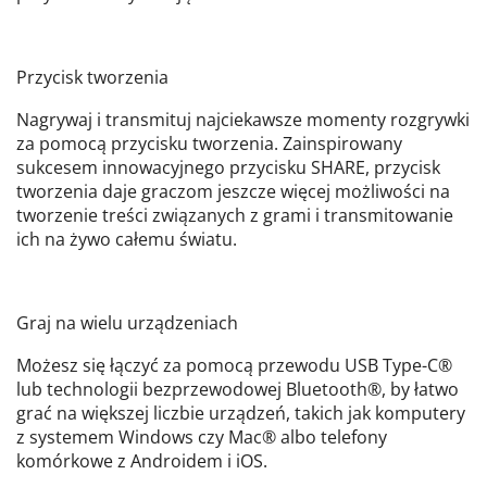
Przycisk tworzenia
Nagrywaj i transmituj najciekawsze momenty rozgrywki
za pomocą przycisku tworzenia. Zainspirowany
sukcesem innowacyjnego przycisku SHARE, przycisk
tworzenia daje graczom jeszcze więcej możliwości na
tworzenie treści związanych z grami i transmitowanie
ich na żywo całemu światu.
Graj na wielu urządzeniach
Możesz się łączyć za pomocą przewodu USB Type-C®
lub technologii bezprzewodowej Bluetooth®, by łatwo
grać na większej liczbie urządzeń, takich jak komputery
z systemem Windows czy Mac® albo telefony
komórkowe z Androidem i iOS.