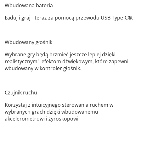
Wbudowana bateria
Ładuj i graj - teraz za pomocą przewodu USB Type-C®.
Wbudowany głośnik
Wybrane gry będą brzmieć jeszcze lepiej dzięki
realistycznym1 efektom dźwiękowym, które zapewni
wbudowany w kontroler głośnik.
Czujnik ruchu
Korzystaj z intuicyjnego sterowania ruchem w
wybranych grach dzięki wbudowanemu
akcelerometrowi i żyroskopowi.