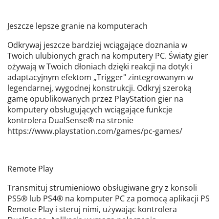
Jeszcze lepsze granie na komputerach
Odkrywaj jeszcze bardziej wciągające doznania w
Twoich ulubionych grach na komputery PC. Światy gier
ożywają w Twoich dłoniach dzięki reakcji na dotyk i
adaptacyjnym efektom „Trigger" zintegrowanym w
legendarnej, wygodnej konstrukcji. Odkryj szeroką
gamę opublikowanych przez PlayStation gier na
komputery obsługujących wciągające funkcje
kontrolera DualSense® na stronie
https://www.playstation.com/games/pc-games/
Remote Play
Transmituj strumieniowo obsługiwane gry z konsoli
PS5® lub PS4® na komputer PC za pomocą aplikacji PS
Remote Play i steruj nimi, używając kontrolera