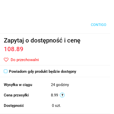
CONTIGO
Zapytaj o dostępność i cenę
108.89
Do przechowalni
Powiadom gdy produkt będzie dostępny
Wysyłka w ciągu
24 godziny
Cena przesyłki
8.99
Dostępność
0
szt.