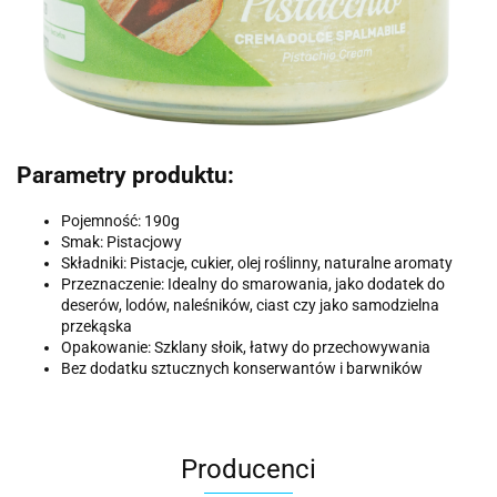
Parametry produktu:
Pojemność: 190g
Smak: Pistacjowy
Składniki: Pistacje, cukier, olej roślinny, naturalne aromaty
Przeznaczenie: Idealny do smarowania, jako dodatek do
deserów, lodów, naleśników, ciast czy jako samodzielna
przekąska
Opakowanie: Szklany słoik, łatwy do przechowywania
Bez dodatku sztucznych konserwantów i barwników
Producenci