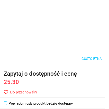
GUSTO ETNA
Zapytaj o dostępność i cenę
25.30
Do przechowalni
Powiadom gdy produkt będzie dostępny