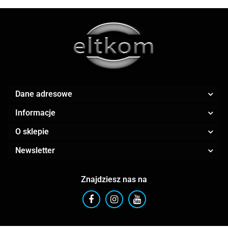
AMAZFIT
Dane adresowe
Informacje
O sklepie
AOC
Newsletter
Znajdziesz nas na
Apple