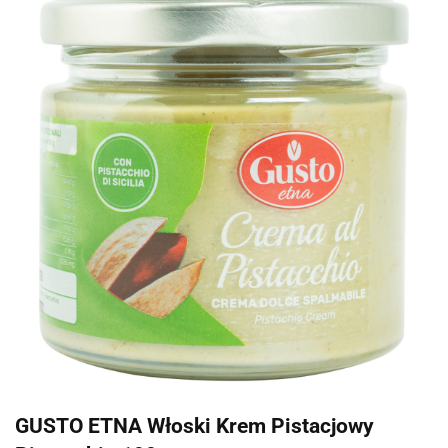
GUSTO ETNA Włoski Krem Pistacjowy