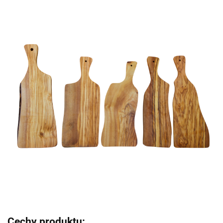
Cechy produktu: