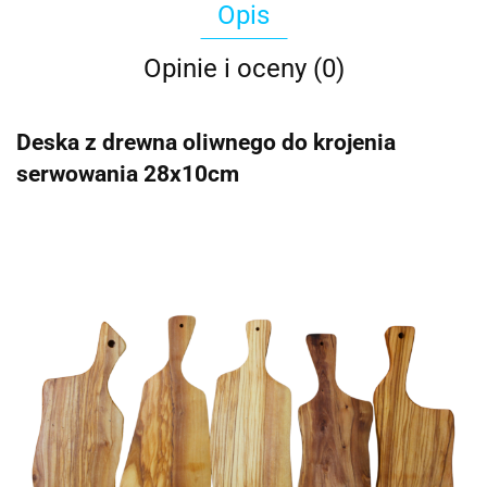
Opis
Opinie i oceny (0)
Deska z drewna oliwnego do krojenia
serwowania 28x10cm