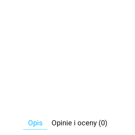
Opis
Opinie i oceny (0)