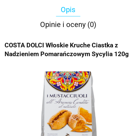
Opis
Opinie i oceny (0)
COSTA DOLCI Włoskie Kruche Ciastka z
Nadzieniem Pomarańczowym Sycylia 120g