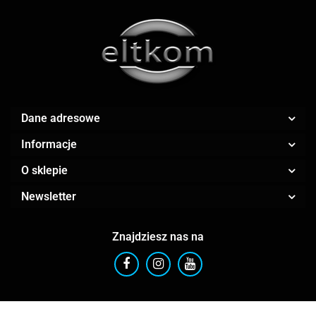
AMAZFIT
Dane adresowe
Informacje
O sklepie
AOC
Newsletter
Znajdziesz nas na
Apple