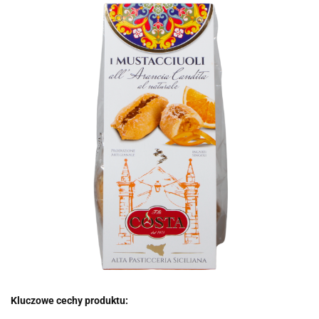
Kluczowe cechy produktu: