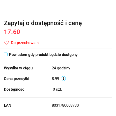
Zapytaj o dostępność i cenę
17.60
Do przechowalni
Powiadom gdy produkt będzie dostępny
Wysyłka w ciągu
24 godziny
Cena przesyłki
8.99
Dostępność
0
szt.
EAN
8031780003730