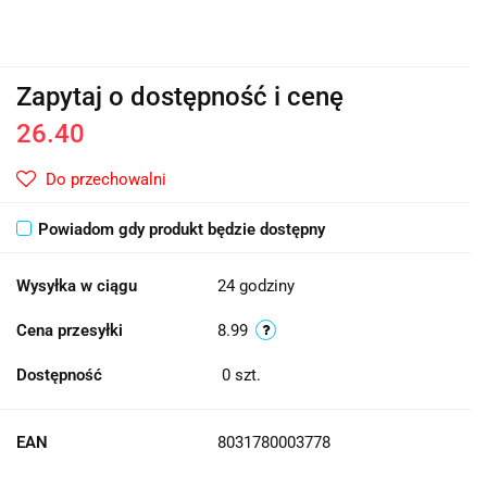
Zapytaj o dostępność i cenę
26.40
Do przechowalni
Powiadom gdy produkt będzie dostępny
Wysyłka w ciągu
24 godziny
Cena przesyłki
8.99
Dostępność
0
szt.
EAN
8031780003778