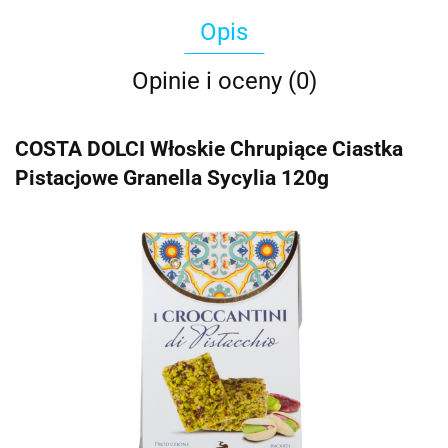
Opis
Opinie i oceny (0)
COSTA DOLCI Włoskie Chrupiące Ciastka
Pistacjowe Granella Sycylia 120g