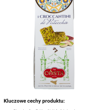
Kluczowe cechy produktu: