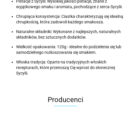
Pistacje z Sycylii: Wysokiej jakości pistacje, znane z
wyjątkowego smaku i aromatu, pochodzące z serca Sycylii.
Chrupiąca konsystencja: Ciastka charakteryzują się idealną
chrupkością, która zadowoli każdego smakosza.
Naturalne składniki: Wykonane z najlepszych, naturalnych
składników, bez sztucznych dodatków.
Wielkość opakowania: 120g - idealne do podzielenia się lub
samodzielnego rozkoszowania się smakiem.
Włoska tradycja: Oparte na tradycyjnych włoskich
recepturach, które przenoszą Cię wprost do słonecznej
Sycylii.
Producenci