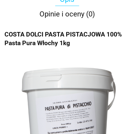
Opinie i oceny (0)
COSTA DOLCI PASTA PISTACJOWA 100%
Pasta Pura Włochy 1kg