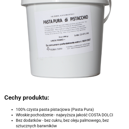
Cechy produktu:
100% czysta pasta pistacjowa (Pasta Pura)
Włoskie pochodzenie - najwyższa jakość COSTA DOLCI
Bez dodatków - bez cukru, bez oleju palmowego, bez
sztucznych barwników