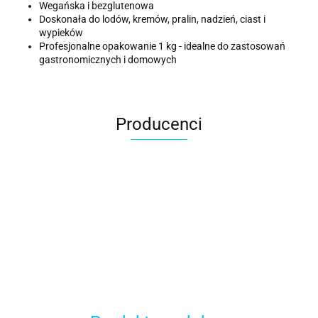
Wegańska i bezglutenowa
Doskonała do lodów, kremów, pralin, nadzień, ciast i
wypieków
Profesjonalne opakowanie 1 kg - idealne do zastosowań
gastronomicznych i domowych
Producenci
ACER