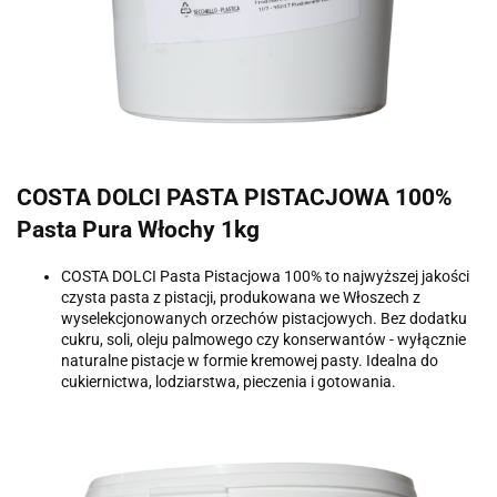
COSTA DOLCI PASTA PISTACJOWA 100%
Pasta Pura Włochy 1kg
COSTA DOLCI Pasta Pistacjowa 100% to najwyższej jakości
czysta pasta z pistacji, produkowana we Włoszech z
wyselekcjonowanych orzechów pistacjowych. Bez dodatku
cukru, soli, oleju palmowego czy konserwantów - wyłącznie
naturalne pistacje w formie kremowej pasty. Idealna do
cukiernictwa, lodziarstwa, pieczenia i gotowania.