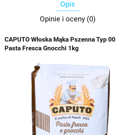
Opis
Opinie i oceny (0)
CAPUTO Włoska Mąka Pszenna Typ 00
Pasta Fresca Gnocchi 1kg