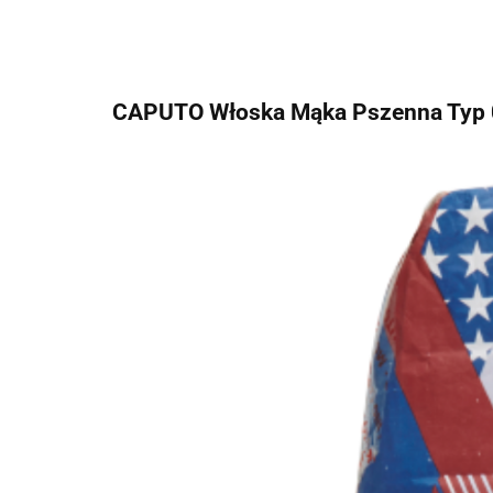
CAPUTO Włoska Mąka Pszenna Typ 