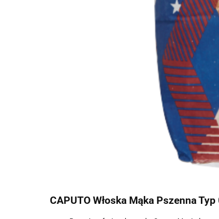
CAPUTO Włoska Mąka Pszenna Typ 