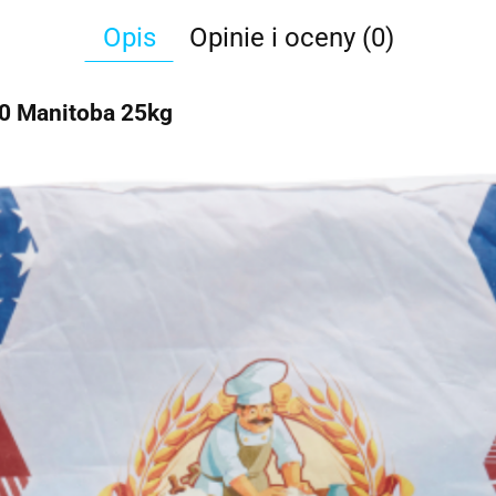
Opis
Opinie i oceny (0)
0 Manitoba 25kg