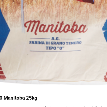
0 Manitoba 25kg