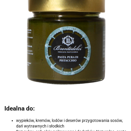
Idealna do:
wypieków, kremów, lodów i deserów przygotowania sosów,
dań wytrawnych i słodkich