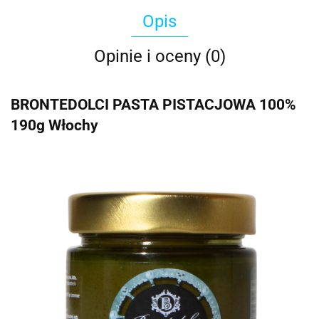
Opis
Opinie i oceny (0)
BRONTEDOLCI PASTA PISTACJOWA 100%
190g Włochy