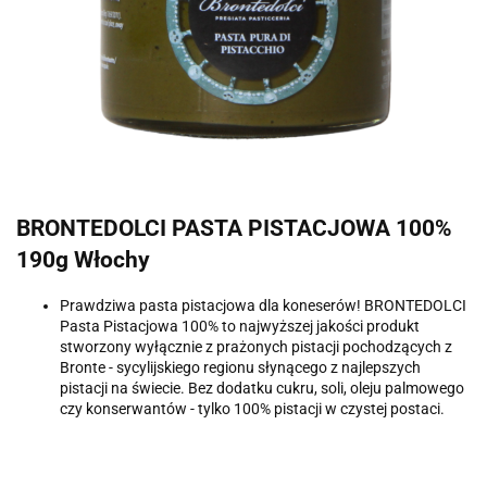
BRONTEDOLCI PASTA PISTACJOWA 100%
190g Włochy
Prawdziwa pasta pistacjowa dla koneserów! BRONTEDOLCI
Pasta Pistacjowa 100% to najwyższej jakości produkt
stworzony wyłącznie z prażonych pistacji pochodzących z
Bronte - sycylijskiego regionu słynącego z najlepszych
pistacji na świecie. Bez dodatku cukru, soli, oleju palmowego
czy konserwantów - tylko 100% pistacji w czystej postaci.