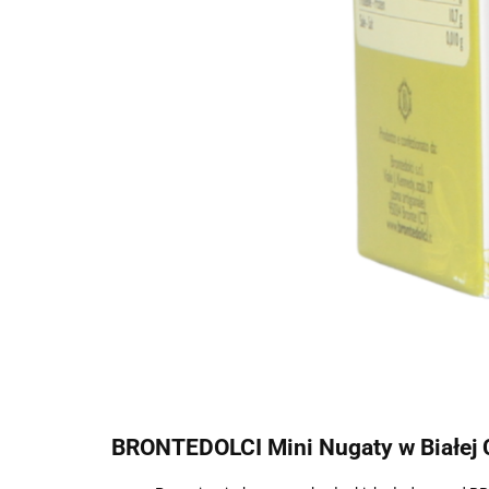
BRONTEDOLCI Mini Nugaty w Białej C