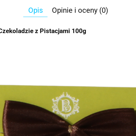
Opis
Opinie i oceny (0)
zekoladzie z Pistacjami 100g