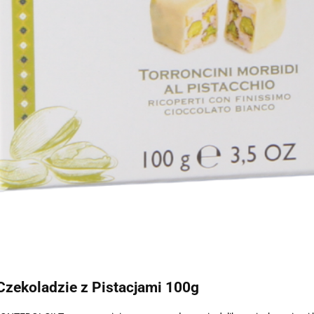
zekoladzie z Pistacjami 100g