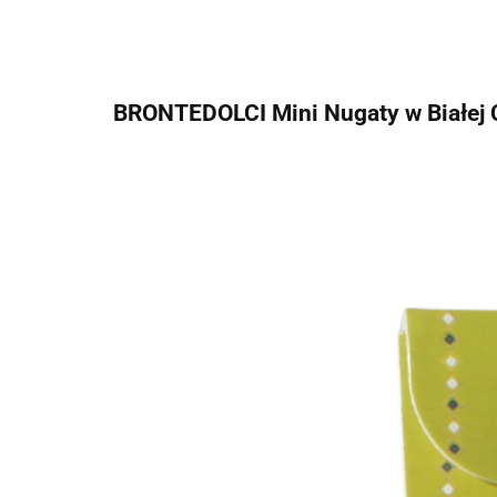
BRONTEDOLCI Mini Nugaty w Białej C