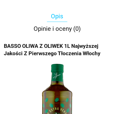
Opis
Opinie i oceny (0)
BASSO OLIWA Z OLIWEK 1L Najwyższej
Jakości Z Pierwszego Tłoczenia Włochy