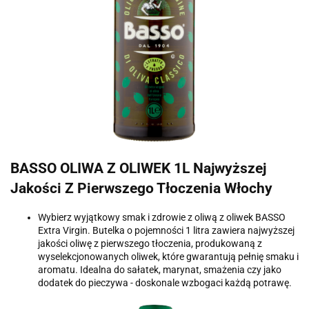
BASSO OLIWA Z OLIWEK 1L Najwyższej
Jakości Z Pierwszego Tłoczenia Włochy
Wybierz wyjątkowy smak i zdrowie z oliwą z oliwek BASSO
Extra Virgin. Butelka o pojemności 1 litra zawiera najwyższej
jakości oliwę z pierwszego tłoczenia, produkowaną z
wyselekcjonowanych oliwek, które gwarantują pełnię smaku i
aromatu. Idealna do sałatek, marynat, smażenia czy jako
dodatek do pieczywa - doskonale wzbogaci każdą potrawę.