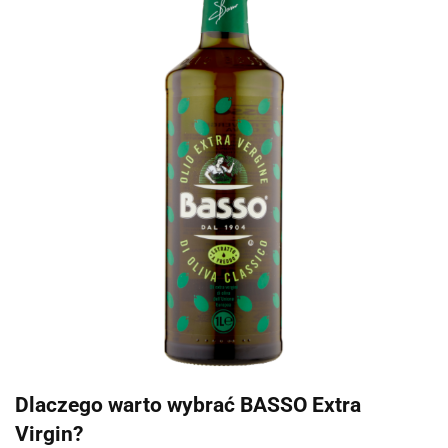
Dlaczego warto wybrać BASSO Extra
Virgin?