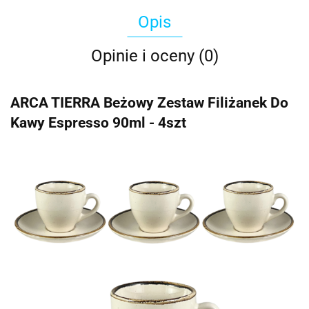
Opis
Opinie i oceny (0)
ARCA TIERRA Beżowy Zestaw Filiżanek Do
Kawy Espresso 90ml - 4szt