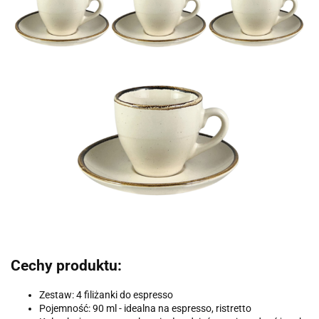
Cechy produktu:
Zestaw: 4 filiżanki do espresso
Pojemność: 90 ml - idealna na espresso, ristretto