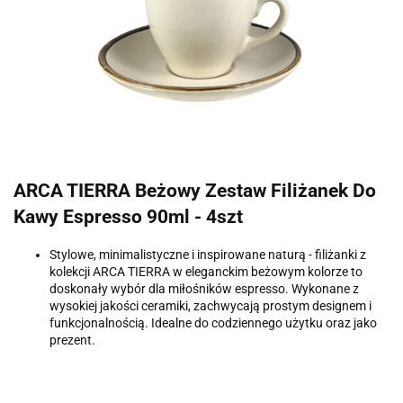
ARCA TIERRA Beżowy Zestaw Filiżanek Do
Kawy Espresso 90ml - 4szt
Stylowe, minimalistyczne i inspirowane naturą - filiżanki z
kolekcji ARCA TIERRA w eleganckim beżowym kolorze to
doskonały wybór dla miłośników espresso. Wykonane z
wysokiej jakości ceramiki, zachwycają prostym designem i
funkcjonalnością. Idealne do codziennego użytku oraz jako
prezent.