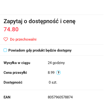
Zapytaj o dostępność i cenę
74.80
Do przechowalni
Powiadom gdy produkt będzie dostępny
Wysyłka w ciągu
24 godziny
Cena przesyłki
8.99
Dostępność
0
szt.
EAN
8057960578874