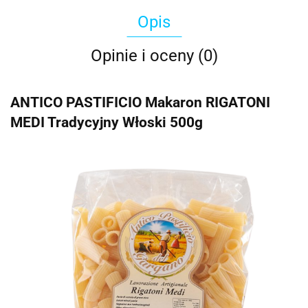
Opis
Opinie i oceny (0)
ANTICO PASTIFICIO Makaron RIGATONI
MEDI Tradycyjny Włoski 500g