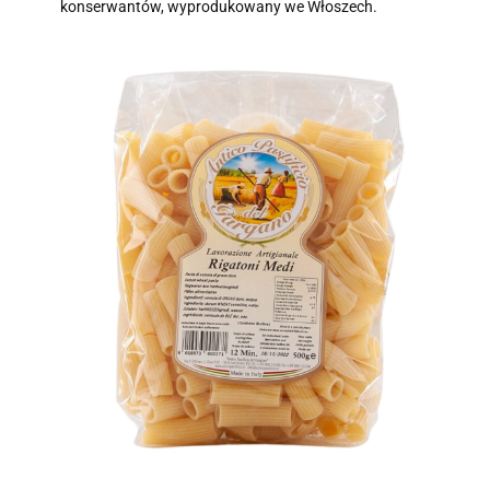
konserwantów, wyprodukowany we Włoszech.