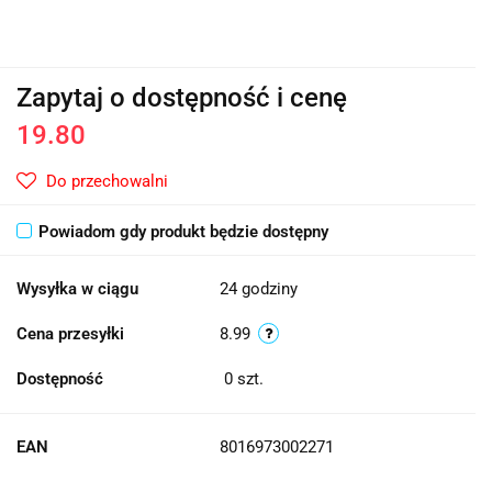
Zapytaj o dostępność i cenę
19.80
Do przechowalni
Powiadom gdy produkt będzie dostępny
Wysyłka w ciągu
24 godziny
Cena przesyłki
8.99
Dostępność
0
szt.
EAN
8016973002271