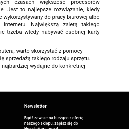
ch czasach większość procesorów
. Jest to najlepsze rozwiązanie, kiedy
e wykorzystywany do pracy biurowej albo
internetu. Największą zaletą takiego
nie trzeba wtedy nabywać osobnej karty
utera, warto skorzystać z pomocy
ię sprzedażą takiego rodzaju sprzętu.
najbardziej wydajne do konkretnej
Newsletter
Bądź zawsze na bieżąco z ofertą
naszego sklepu, zapisz się do
Newslettera teraz!