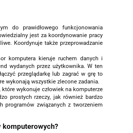
nym do prawidłowego funkcjonowania
wiedzialny jest za koordynowanie pracy
liwe. Koordynuje także przeprowadzanie
or komputera kieruje ruchem danych i
nd wydanych przez użytkownika. W ten
łączyć przeglądarkę lub zagrać w grę to
re wykonają wszystkie zlecone zadania.
, które wykonuje człowiek na komputerze
zo prostych rzeczy, jak również bardzo
ch programów związanych z tworzeniem
ów komputerowych?