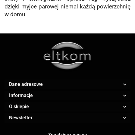
dzięki myjce parowej niemal każdą powierzchnię
w domu.
Dane adresowe
Informacje
O sklepie
Newsletter
Znajdziesz nas na