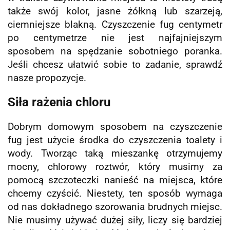
także swój kolor, jasne żółkną lub szarzeją,
ciemniejsze blakną. Czyszczenie fug centymetr
po centymetrze nie jest najfajniejszym
sposobem na spędzanie sobotniego poranka.
Jeśli chcesz ułatwić sobie to zadanie, sprawdź
nasze propozycje.
Siła rażenia chloru
Dobrym domowym sposobem na czyszczenie
fug jest użycie środka do czyszczenia toalety i
wody. Tworząc taką mieszankę otrzymujemy
mocny, chlorowy roztwór, który musimy za
pomocą szczoteczki nanieść na miejsca, które
chcemy czyścić. Niestety, ten sposób wymaga
od nas dokładnego szorowania brudnych miejsc.
Nie musimy używać dużej siły, liczy się bardziej